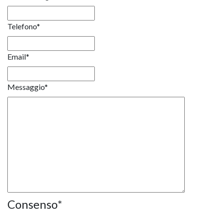
Telefono
*
Email
*
Messaggio
*
Consenso
*