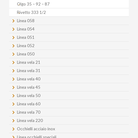
Olgo 35 – 92 – 87
Rivetto 333 1/2
Linea 058
Linea 054
Linea 051
Linea 052
Linea 050
Linea vela 21
Linea vela 31
Linea vela 40
Linea vela 45
Linea vela 50
Linea vela 60
Linea vela 70
Linea vela 220
Occhielli acciaio inox
Linea occhielli speciali