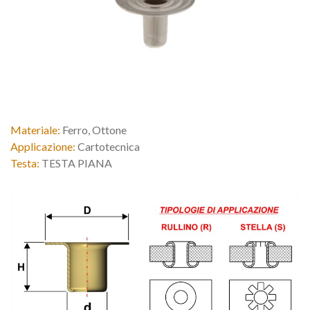
Materiale:
Ferro, Ottone
Applicazione:
Cartotecnica
Testa:
TESTA PIANA