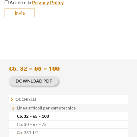
Accetto la
Privacy Policy
Cb. 32 – 65 – 100
DOWNLOAD PDF
OCCHIELLI
Linea articoli per cartotecnica
Cb. 32 – 65 – 100
Cb. 30 – 67 – 75
Cb. 333 1/2