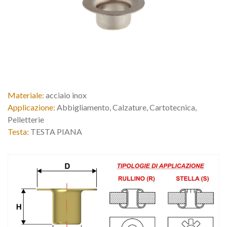
Materiale:
acciaio inox
Applicazione:
Abbigliamento, Calzature, Cartotecnica,
Pelletterie
Testa:
TESTA PIANA