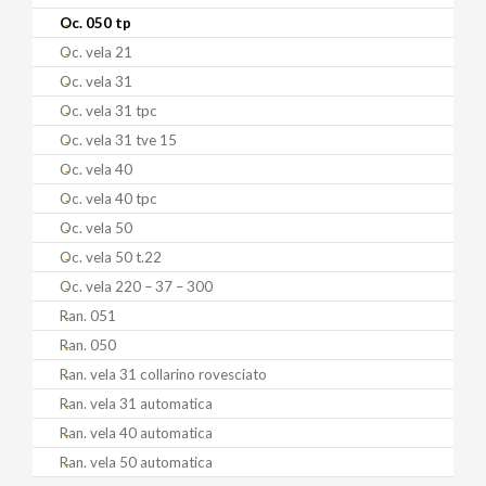
Oc. 050 tp
Oc. vela 21
Oc. vela 31
Oc. vela 31 tpc
Oc. vela 31 tve 15
Oc. vela 40
Oc. vela 40 tpc
Oc. vela 50
Oc. vela 50 t.22
Oc. vela 220 – 37 – 300
Ran. 051
Ran. 050
Ran. vela 31 collarino rovesciato
Ran. vela 31 automatica
Ran. vela 40 automatica
Ran. vela 50 automatica