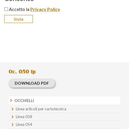
Accetto la
Privacy Policy
Oc. 050 tp
DOWNLOAD PDF
OCCHIELLI
Linea articoli per cartotecnica
Linea 058
Linea 054