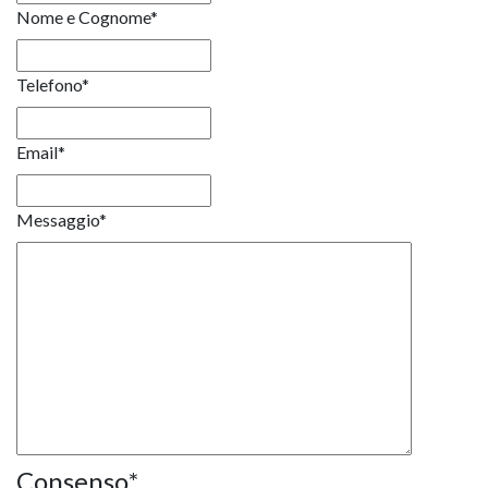
Nome e Cognome
*
Telefono
*
Email
*
Messaggio
*
Consenso
*