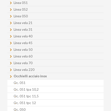
Linea 051
Linea 052
Linea 050
Linea vela 21
Linea vela 31
Linea vela 40
Linea vela 45
Linea vela 50
Linea vela 60
Linea vela 70
Linea vela 220
Occhielli acciaio inox
Oc. 051
Oc. 051 tpa 10,2
Oc. 051 tpc 11,5
Oc. 051 tpc 12
Oc. 050