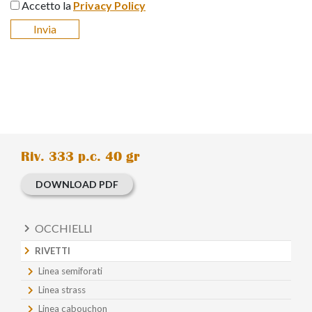
Accetto la
Privacy Policy
Riv. 333 p.c. 40 gr
DOWNLOAD PDF
OCCHIELLI
RIVETTI
Linea semiforati
Linea strass
Linea cabouchon