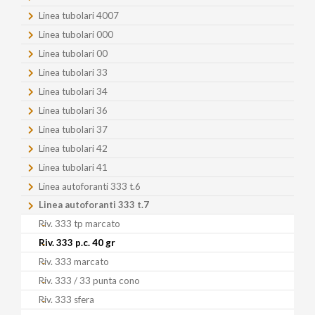
Linea tubolari 4007
Linea tubolari 000
Linea tubolari 00
Linea tubolari 33
Linea tubolari 34
Linea tubolari 36
Linea tubolari 37
Linea tubolari 42
Linea tubolari 41
Linea autoforanti 333 t.6
Linea autoforanti 333 t.7
Riv. 333 tp marcato
Riv. 333 p.c. 40 gr
Riv. 333 marcato
Riv. 333 / 33 punta cono
Riv. 333 sfera