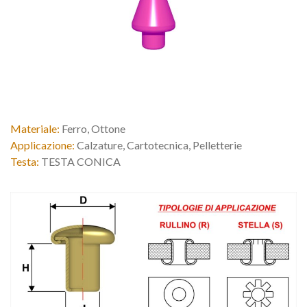
Materiale:
Ferro, Ottone
Applicazione:
Calzature, Cartotecnica, Pelletterie
Testa:
TESTA CONICA