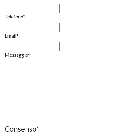
Telefono
*
Email
*
Messaggio
*
Consenso
*